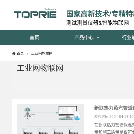
国家高新技术/专精特
测试测量仪器&智能物联网
首页
产品中心
行业
首页
工业网物联网
工业网物联网
新联热力蒸汽管道
发布时间:
2024-04-28 10
在新联热力管道保温
量和施工质量是否符