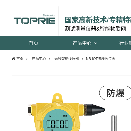
国家高新技术/专精特
测试测量仪器&智能物联网
首页
产品中心
行业
首页
产品中心
无线智能传感器
NB-IOT防爆液位表