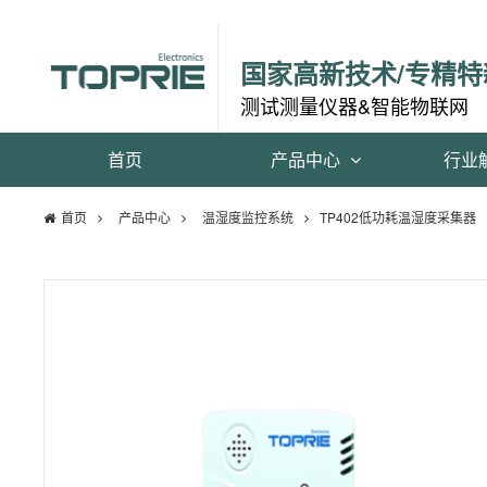
国家高新技术/专精特
测试测量仪器&智能物联网
首页
产品中心
行业
首页
产品中心
温湿度监控系统
TP402低功耗温湿度采集器