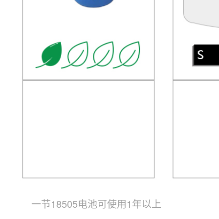
一节18505电池可使用1年以上