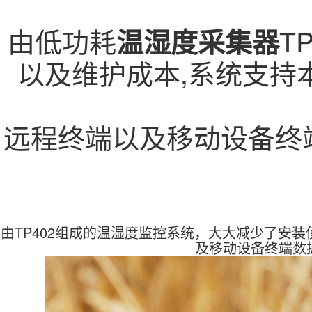
由低功耗
T
温湿度采集器
以及维护成本,系统支持
远程终端以及移动设备终
由TP402组成的温湿度监控系统，大大减少了安
及移动设备终端数