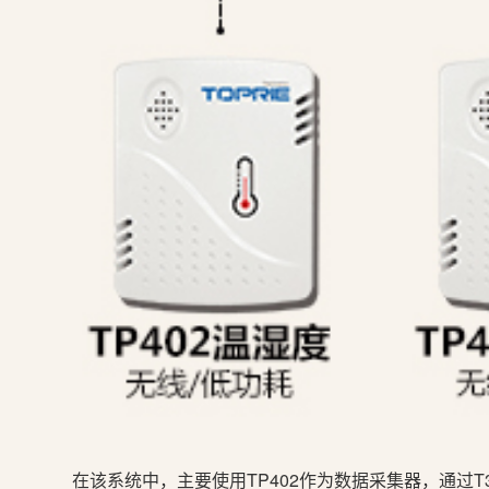
在该系统中，主要使用TP402作为数据采集器，通过T