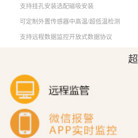
支持挂孔安装选配磁吸安装
可定制外置传感器中高温/超低温检测
支持远程数据监控开放式数据协议
超