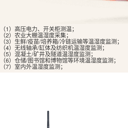
（1）高压电力、开关柜测温；
（2）农业大棚温湿度采集；
（3）生鲜/疫苗/培养箱/冷链运输等温湿度监测；
（4）无线轴承/缸体及纺织机温湿度监测；
（5）混凝土/矿井及隧道温湿度监测；
（6）仓储/图书馆和博物馆等环境温湿度监测；
（7）室内外温湿度监测；