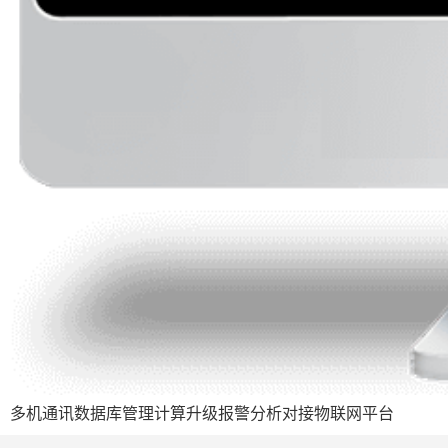
多机通讯数据库管理计算升级报警分析对接物联网平台