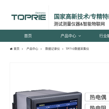
国家高新技术/专精特
测试测量仪器&智能物联网
首页
产品中心
行业
首页
产品中心
数据记录仪
TP710数据采集仪