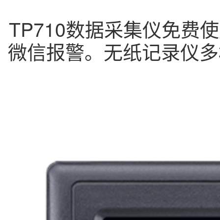
TP710数据采集仪免费
微信报警。无纸记录仪多