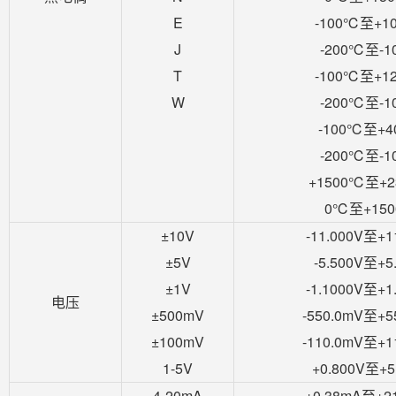
E
-100℃至+1
J
-200℃至-1
T
-100℃至+1
W
-200℃至-1
-100℃至+
-200℃至-1
+1500℃至+
0℃至+15
±10V
-11.000V至+1
±5V
-5.500V至+5
±1V
-1.1000V至+1
电压
±500mV
-550.0mV至+5
±100mV
-110.0mV至+1
1-5V
+0.800V至+5
4-20mA
+0.38mA至+2