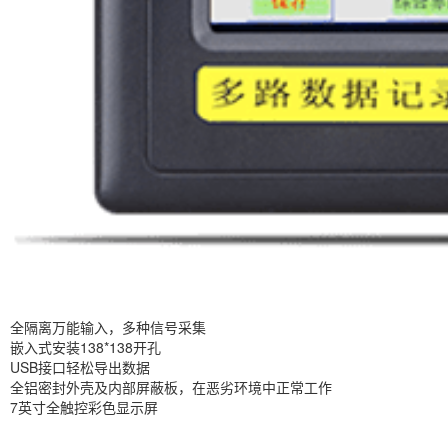
全隔离万能输入，多种信号采集
嵌入式安装138*138开孔
USB接口轻松导出数据
全铝密封外壳及内部屏蔽板，在恶劣环境中正常工作
7英寸全触控彩色显示屏