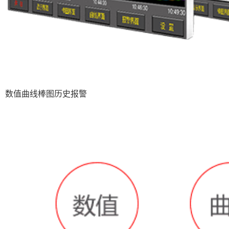
数值曲线棒图历史报警