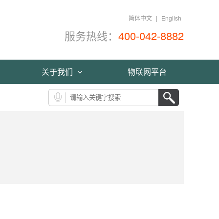
简体中文
|
English
服务热线：
400-042-8882
关于我们
物联网平台