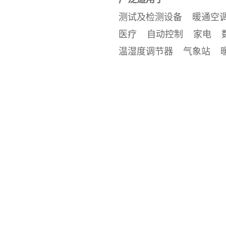
测试及检测设备 暖通空
医疗 自动控制 家电 
温湿度调节器 气象站 