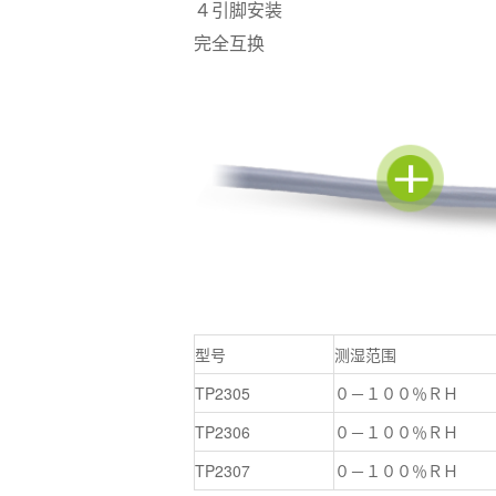
４引脚安装
完全互换
型号
测湿范围
TP2305
０－１００％ＲＨ
TP2306
０－１００％ＲＨ
TP2307
０－１００％ＲＨ