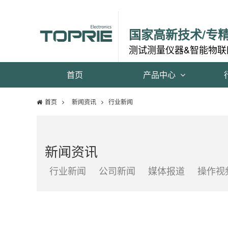
国家高新技术/专
测试测量仪器&智能物联
首页
产品中心
首页
新闻资讯
行业新闻
新闻资讯
行业新闻
公司新闻
媒体报道
操作视