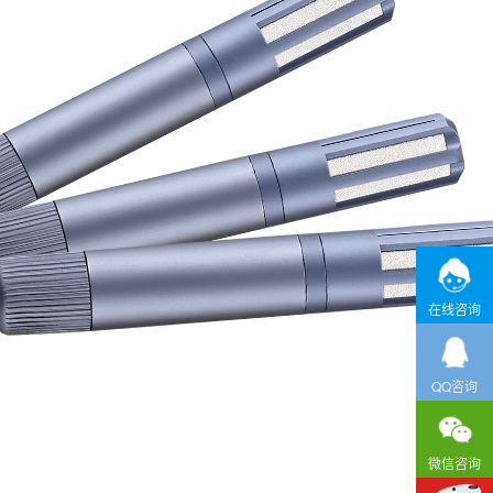
在线咨询
QQ咨询
微信咨询