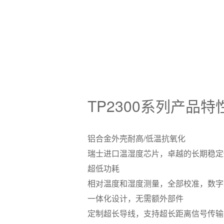
TP2300系列产品特
铝合金外壳耐高/低温抗氧化
瑞士进口温湿度芯片，卓越的长期稳定
超低功耗
相对温度和湿度测量，全部校准，数字
一体化设计，无需额外部件
定制超长导线，支持超长距离信号传输