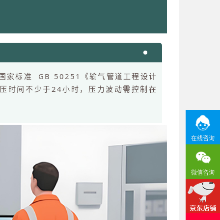
标准 GB 50251《输气管道工程设计
，保压时间不少于24小时，压力波动需控制在
在线咨询
微信咨询