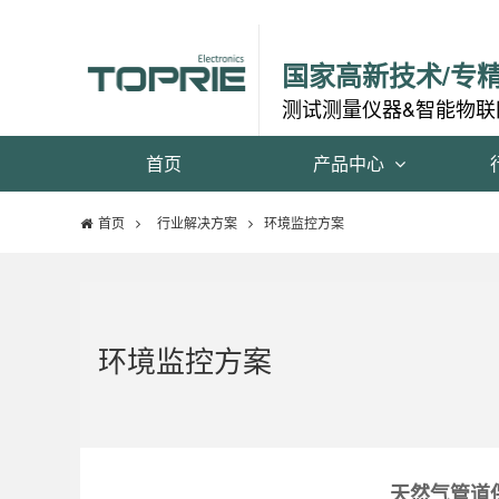
国家高新技术/专
测试测量仪器&智能物联
首页
产品中心
首页
行业解决方案
环境监控方案
环境监控方案
天然气管道保