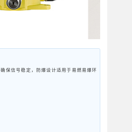
天线确保信号稳定，防爆设计适用于易燃易爆环