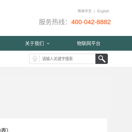
简体中文
|
English
服务热线：
400-042-8882
关于我们
物联网平台
力表）