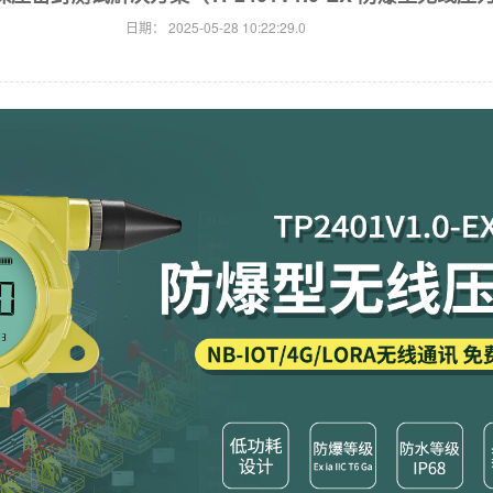
日期：
2025-05-28 10:22:29.0